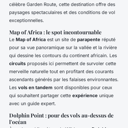
célèbre Garden Route, cette destination offre des
paysages spectaculaires et des conditions de vol
exceptionnelles.
Map of Africa : le spot incontournable
Le
Map of Africa
est un site de
parapente
réputé
pour sa vue panoramique sur la vallée et la rivière
qui dessine les contours du continent africain. Les
circuits
proposés ici permettent de survoler cette
merveille naturelle tout en profitant des courants
ascendants générés par les falaises environnantes.
Les
vols en tandem
sont disponibles pour ceux
qui souhaitent partager cette
expérience
unique
avec un guide expert.
Dolphin Point : pour des vols au-dessus de
l'océan