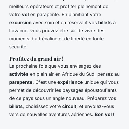
meilleurs opérateurs et profiter pleinement de
votre
vol
en parapente. En planifiant votre
excursion
avec soin et en réservant vos
billets
à
l'avance, vous pouvez être sûr de vivre des
moments d'adrénaline et de liberté en toute
sécurité.
Profitez du grand air !
La prochaine fois que vous envisagez des
activités
en plein air en Afrique du Sud, pensez au
parapente
. C'est une
expérience
unique qui vous
permet de découvrir les paysages époustouflants
de ce pays sous un angle nouveau. Préparez vos
billets
, choisissez votre
circuit
, et envolez-vous
vers de nouvelles aventures aériennes.
Bon vol !