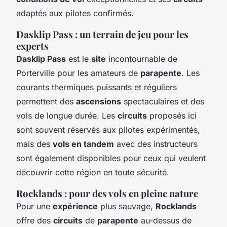
adaptés aux pilotes confirmés.
Dasklip Pass : un terrain de jeu pour les
experts
Dasklip Pass
est le
site
incontournable de
Porterville pour les amateurs de
parapente
. Les
courants thermiques puissants et réguliers
permettent des
ascensions
spectaculaires et des
vols de longue durée. Les
circuits
proposés ici
sont souvent réservés aux pilotes expérimentés,
mais des
vols en tandem
avec des instructeurs
sont également disponibles pour ceux qui veulent
découvrir cette région en toute sécurité.
Rocklands : pour des vols en pleine nature
Pour une
expérience
plus sauvage,
Rocklands
offre des
circuits
de
parapente
au-dessus de