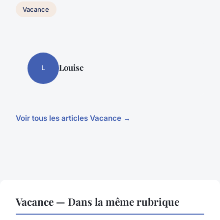
Vacance
Louise
L
Voir tous les articles Vacance →
Vacance — Dans la même rubrique