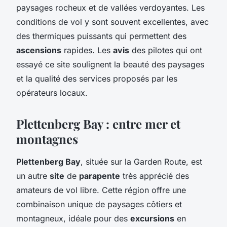
paysages rocheux et de vallées verdoyantes. Les
conditions de vol y sont souvent excellentes, avec
des thermiques puissants qui permettent des
ascensions
rapides. Les
avis
des pilotes qui ont
essayé ce site soulignent la beauté des paysages
et la qualité des services proposés par les
opérateurs locaux.
Plettenberg Bay : entre mer et
montagnes
Plettenberg Bay
, située sur la Garden Route, est
un autre
site
de
parapente
très apprécié des
amateurs de vol libre. Cette région offre une
combinaison unique de paysages côtiers et
montagneux, idéale pour des
excursions
en