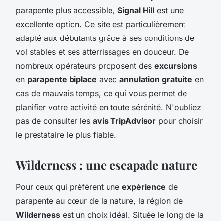
parapente plus accessible,
Signal Hill
est une
excellente option. Ce site est particulièrement
adapté aux débutants grâce à ses conditions de
vol stables et ses atterrissages en douceur. De
nombreux opérateurs proposent des
excursions
en
parapente biplace
avec
annulation gratuite
en
cas de mauvais temps, ce qui vous permet de
planifier votre activité en toute sérénité. N'oubliez
pas de consulter les
avis TripAdvisor
pour choisir
le prestataire le plus fiable.
Wilderness : une escapade nature
Pour ceux qui préfèrent une
expérience
de
parapente au cœur de la nature, la région de
Wilderness
est un choix idéal. Située le long de la