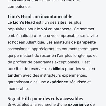
compétence.
Lion's Head : un incontournable
Le
Lion's Head
est l'un des
sites
les plus
populaires pour le
vol
en parapente. Ce sommet
emblématique offre une vue imprenable sur la ville
et l'océan Atlantique. Les amateurs de
parapente
ascensionnel apprécieront les courants thermiques
qui permettent de rester en l'air plus longtemps et
de profiter de panoramas exceptionnels. Il est
possible de réserver des
billets
pour des vols en
tandem
avec des instructeurs expérimentés,
garantissant ainsi une
expérience
sécurisée et
mémorable.
Signal Hill : pour des vols accessibles
Si vous êtes à la recherche d'une
expérience
de