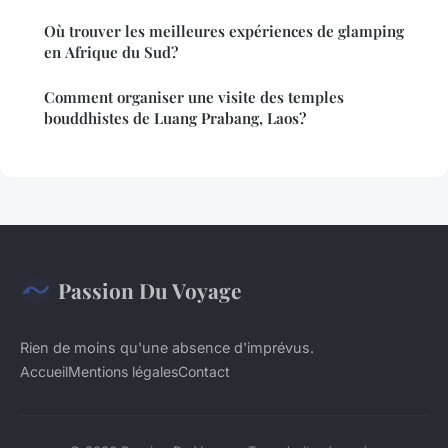
Où trouver les meilleures expériences de glamping
en Afrique du Sud?
Comment organiser une visite des temples
bouddhistes de Luang Prabang, Laos?
Passion Du Voyage
Rien de moins qu'une absence d'imprévus.
Accueil
Mentions légales
Contact