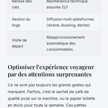
Remise des
Maintenance technique
clés
assurée 7j/7
Gestion du
Diffusion multi-plateformes
linge
(Airbnb, Booking, Abritel)
Réapprovisionnement
Visite de
automatique des
départ
consommables
Optimiser l’expérience voyageur
par des attentions surprenantes
Ce ne sont pas toujours les grands gestes qui
marquent. Parfois, c’est le sachet de café de
qualité posé sur la machine, ou le papier toilette
en stock pour toute la semaine. Ces petites