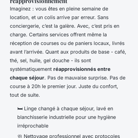
réapprovisionnement
Imaginez : vous êtes en pleine semaine de
location, et un colis arrive par erreur. Sans
conciergerie, c’est la galère. Avec, c’est pris en
charge. Certains services offrent même la
réception de courses ou de paniers locaux, livrés
avant l’arrivée. Quant aux produits de base - café,
thé, sel, huile, gel douche - ils sont
systématiquement
réapprovisionnés entre
chaque séjour
. Pas de mauvaise surprise. Pas de
course à 20h le premier jour. Juste du confort,
tout de suite.
🛏️ Linge changé à chaque séjour, lavé en
blanchisserie industrielle pour une hygiène
irréprochable
🧼 Nettoyage professionnel avec protocoles