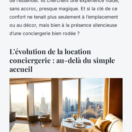
de l’essentiel. Ils cherchent une expérience fluide,
sans accroc, presque magique. Et si la clé de ce
confort ne tenait plus seulement à l’emplacement
ou au décor, mais bien à la présence silencieuse
d’une conciergerie bien rodée ?
L’évolution de la location
conciergerie : au-delà du simple
accueil