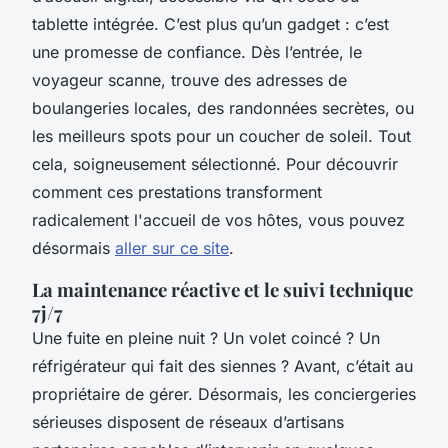
tablette intégrée. C’est plus qu’un gadget : c’est
une promesse de confiance. Dès l’entrée, le
voyageur scanne, trouve des adresses de
boulangeries locales, des randonnées secrètes, ou
les meilleurs spots pour un coucher de soleil. Tout
cela, soigneusement sélectionné. Pour découvrir
comment ces prestations transforment
radicalement l'accueil de vos hôtes, vous pouvez
désormais
aller sur ce site
.
La maintenance réactive et le suivi technique
7j/7
Une fuite en pleine nuit ? Un volet coincé ? Un
réfrigérateur qui fait des siennes ? Avant, c’était au
propriétaire de gérer. Désormais, les conciergeries
sérieuses disposent de réseaux d’artisans