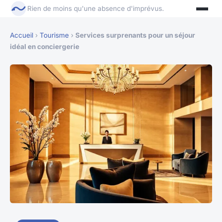
Rien de moins qu'une absence d'imprévus.
Accueil
›
Tourisme
›
Services surprenants pour un séjour
idéal en conciergerie