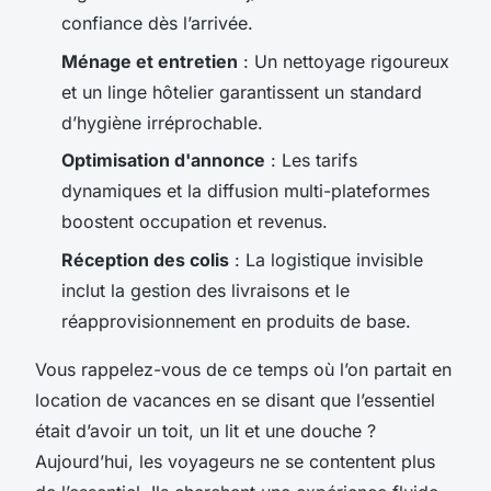
confiance dès l’arrivée.
Ménage et entretien
: Un nettoyage rigoureux
et un linge hôtelier garantissent un standard
d’hygiène irréprochable.
Optimisation d'annonce
: Les tarifs
dynamiques et la diffusion multi-plateformes
boostent occupation et revenus.
Réception des colis
: La logistique invisible
inclut la gestion des livraisons et le
réapprovisionnement en produits de base.
Vous rappelez-vous de ce temps où l’on partait en
location de vacances en se disant que l’essentiel
était d’avoir un toit, un lit et une douche ?
Aujourd’hui, les voyageurs ne se contentent plus