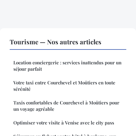
Tourisme — Nos autres articles
Location conciergerie : services inattendus pour un
séjour parfait
Votre taxi entre Courchevel et Moûtiers en toute
sérénité
Taxis confortables de Courchevel à Moûtiers pour
un voyage agréable
Optimiser votre visite à Venise avec le city pass