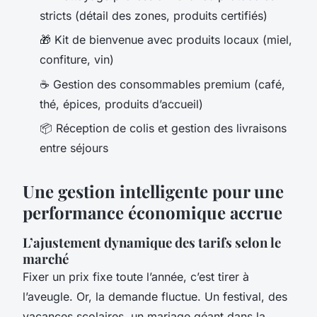
stricts (détail des zones, produits certifiés)
🎁 Kit de bienvenue avec produits locaux (miel,
confiture, vin)
☕ Gestion des consommables premium (café,
thé, épices, produits d’accueil)
📦 Réception de colis et gestion des livraisons
entre séjours
Une gestion intelligente pour une
performance économique accrue
L’ajustement dynamique des tarifs selon le
marché
Fixer un prix fixe toute l’année, c’est tirer à
l’aveugle. Or, la demande fluctue. Un festival, des
vacances scolaires, un mariage géant dans la