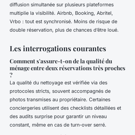
diffusion simultanée sur plusieurs plateformes
multiplie la visibilité. Airbnb, Booking, Abritel,
Vrbo : tout est synchronisé. Moins de risque de
double réservation, plus de chances d’être loué.
Les interrogations courantes
Comment s'assure-t-on de la qualité du
ménage entre deux réservations très proches
?
La qualité du nettoyage est vérifiée via des
protocoles stricts, souvent accompagnés de
photos transmises au propriétaire. Certaines
conciergeries utilisent des checklists détaillées et
des audits surprise pour garantir un niveau
constant, même en cas de turn-over serré.