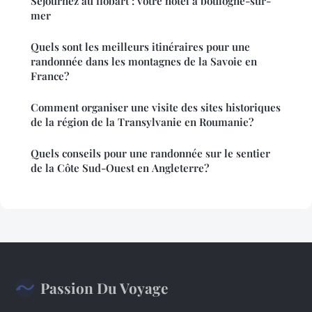
Séjournez au flobart : votre hôtel à boulogne-sur-
mer
Quels sont les meilleurs itinéraires pour une
randonnée dans les montagnes de la Savoie en
France?
Comment organiser une visite des sites historiques
de la région de la Transylvanie en Roumanie?
Quels conseils pour une randonnée sur le sentier
de la Côte Sud-Ouest en Angleterre?
Passion Du Voyage