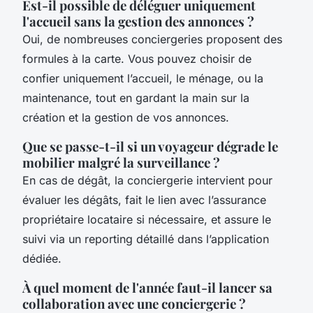
Est-il possible de déléguer uniquement
l'accueil sans la gestion des annonces ?
Oui, de nombreuses conciergeries proposent des
formules à la carte. Vous pouvez choisir de
confier uniquement l’accueil, le ménage, ou la
maintenance, tout en gardant la main sur la
création et la gestion de vos annonces.
Que se passe-t-il si un voyageur dégrade le
mobilier malgré la surveillance ?
En cas de dégât, la conciergerie intervient pour
évaluer les dégâts, fait le lien avec l’assurance
propriétaire locataire si nécessaire, et assure le
suivi via un reporting détaillé dans l’application
dédiée.
À quel moment de l'année faut-il lancer sa
collaboration avec une conciergerie ?