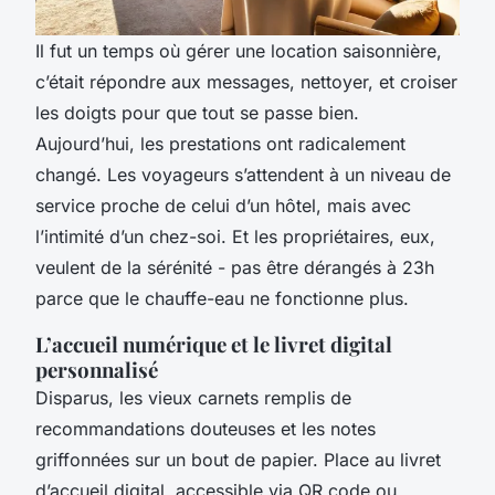
Il fut un temps où gérer une location saisonnière,
c’était répondre aux messages, nettoyer, et croiser
les doigts pour que tout se passe bien.
Aujourd’hui, les prestations ont radicalement
changé. Les voyageurs s’attendent à un niveau de
service proche de celui d’un hôtel, mais avec
l’intimité d’un chez-soi. Et les propriétaires, eux,
veulent de la sérénité - pas être dérangés à 23h
parce que le chauffe-eau ne fonctionne plus.
L’accueil numérique et le livret digital
personnalisé
Disparus, les vieux carnets remplis de
recommandations douteuses et les notes
griffonnées sur un bout de papier. Place au livret
d’accueil digital, accessible via QR code ou