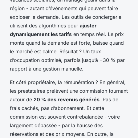
région - autant d’événements qui peuvent faire
exploser la demande. Les outils de conciergerie
utilisent des algorithmes pour
ajuster
dynamiquement les tarifs
en temps réel. Le prix
monte quand la demande est forte, baisse quand
le marché est calme. Résultat ? Un taux
d’occupation optimisé, parfois jusqu’à +30 % par
rapport à une gestion manuelle.
Et côté propriétaire, la rémunération ? En général,
les prestataires prélèvent une commission tournant
autour de
20 % des revenus générés
. Pas de
frais cachés, pas d’abonnement. Et cette
commission est souvent contrebalancée - voire
largement dépassée - par la hausse des
réservations et des prix moyens. En outre, la