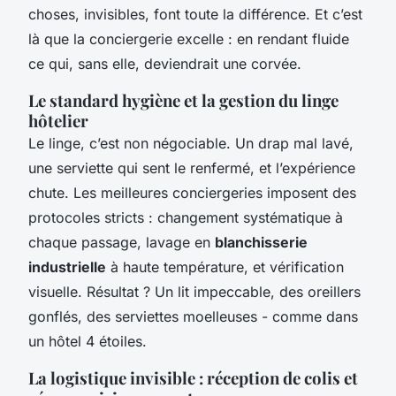
choses, invisibles, font toute la différence. Et c’est
là que la conciergerie excelle : en rendant fluide
ce qui, sans elle, deviendrait une corvée.
Le standard hygiène et la gestion du linge
hôtelier
Le linge, c’est non négociable. Un drap mal lavé,
une serviette qui sent le renfermé, et l’expérience
chute. Les meilleures conciergeries imposent des
protocoles stricts : changement systématique à
chaque passage, lavage en
blanchisserie
industrielle
à haute température, et vérification
visuelle. Résultat ? Un lit impeccable, des oreillers
gonflés, des serviettes moelleuses - comme dans
un hôtel 4 étoiles.
La logistique invisible : réception de colis et