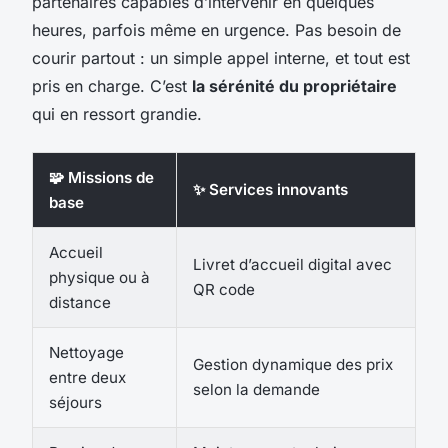
partenaires capables d’intervenir en quelques
heures, parfois même en urgence. Pas besoin de
courir partout : un simple appel interne, et tout est
pris en charge. C’est
la sérénité du propriétaire
qui en ressort grandie.
🧩 Missions de
✨ Services innovants
base
Accueil
Livret d’accueil digital avec
physique ou à
QR code
distance
Nettoyage
Gestion dynamique des prix
entre deux
selon la demande
séjours