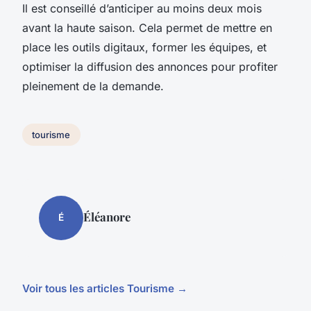
Il est conseillé d’anticiper au moins deux mois
avant la haute saison. Cela permet de mettre en
place les outils digitaux, former les équipes, et
optimiser la diffusion des annonces pour profiter
pleinement de la demande.
tourisme
Éléanore
É
Voir tous les articles Tourisme →