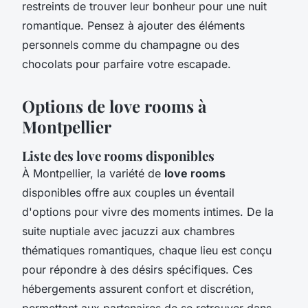
restreints de trouver leur bonheur pour une nuit
romantique. Pensez à ajouter des éléments
personnels comme du champagne ou des
chocolats pour parfaire votre escapade.
Options de love rooms à
Montpellier
Liste des love rooms disponibles
À Montpellier, la variété de
love rooms
disponibles offre aux couples un éventail
d'options pour vivre des moments intimes. De la
suite nuptiale avec jacuzzi aux chambres
thématiques romantiques, chaque lieu est conçu
pour répondre à des désirs spécifiques. Ces
hébergements assurent confort et discrétion,
permettant aux partenaires de se retrouver dans