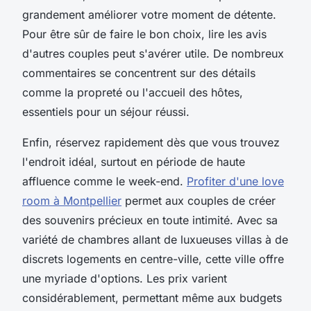
grandement améliorer votre moment de détente.
Pour être sûr de faire le bon choix, lire les avis
d'autres couples peut s'avérer utile. De nombreux
commentaires se concentrent sur des détails
comme la propreté ou l'accueil des hôtes,
essentiels pour un séjour réussi.
Enfin, réservez rapidement dès que vous trouvez
l'endroit idéal, surtout en période de haute
affluence comme le week-end.
Profiter d'une love
room à Montpellier
permet aux couples de créer
des souvenirs précieux en toute intimité. Avec sa
variété de chambres allant de luxueuses villas à de
discrets logements en centre-ville, cette ville offre
une myriade d'options. Les prix varient
considérablement, permettant même aux budgets