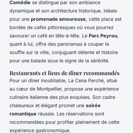
Comédie
se distingue par son ambiance
dynamique et son architecture historique. Idéale
pour une
promenade amoureuse
, cette place est
bordée de cafés pittoresques où vous pourrez
savourer un café en tête-à-tête. Le
Parc Peyrou
,
quant à lui, offre des panoramas à couper le
souffle sur la ville, conjuguant détente et histoire
pour une balade sous le signe de la sérénité.
Restaurants et lieux de dîner recommandés
Pour un dîner inoubliable, La Cena Perché, situé
au cœur de Montpellier, propose une expérience
culinaire italienne des plus exquises. Son cadre
chaleureux et élégant promet une
soirée
romantique
réussie. Les réservations sont
recommandées pour profiter pleinement de cette
expérience gastronomique.