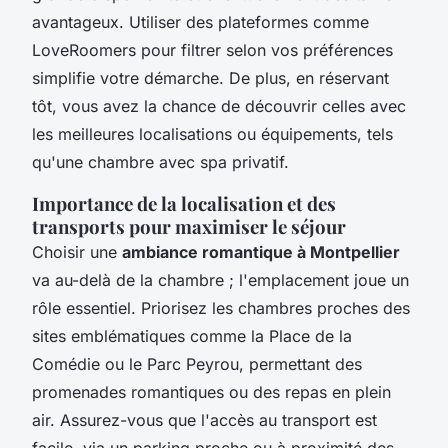
avantageux. Utiliser des plateformes comme
LoveRoomers pour filtrer selon vos préférences
simplifie votre démarche. De plus, en réservant
tôt, vous avez la chance de découvrir celles avec
les meilleures localisations ou équipements, tels
qu'une chambre avec spa privatif.
Importance de la localisation et des
transports pour maximiser le séjour
Choisir une
ambiance romantique à Montpellier
va au-delà de la chambre ; l'emplacement joue un
rôle essentiel. Priorisez les chambres proches des
sites emblématiques comme la Place de la
Comédie ou le Parc Peyrou, permettant des
promenades romantiques ou des repas en plein
air. Assurez-vous que l'accès au transport est
facile, via un parking proche ou à proximité des