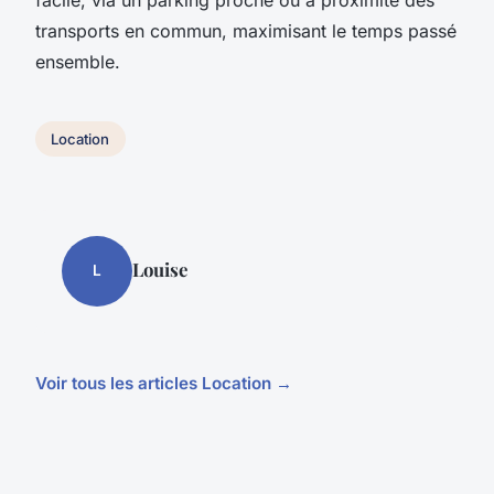
transports en commun, maximisant le temps passé
ensemble.
Location
Louise
L
Voir tous les articles Location →