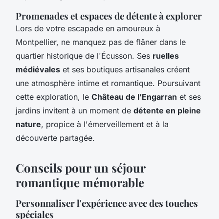
Promenades et espaces de détente à explorer
Lors de votre escapade en amoureux à
Montpellier, ne manquez pas de flâner dans le
quartier historique de l'Écusson. Ses
ruelles
médiévales
et ses boutiques artisanales créent
une atmosphère intime et romantique. Poursuivant
cette exploration, le
Château de l’Engarran
et ses
jardins invitent à un moment de
détente en pleine
nature
, propice à l'émerveillement et à la
découverte partagée.
Conseils pour un séjour
romantique mémorable
Personnaliser l'expérience avec des touches
spéciales