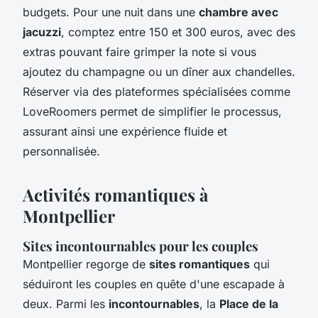
budgets. Pour une nuit dans une
chambre avec
jacuzzi
, comptez entre 150 et 300 euros, avec des
extras pouvant faire grimper la note si vous
ajoutez du champagne ou un dîner aux chandelles.
Réserver via des plateformes spécialisées comme
LoveRoomers permet de simplifier le processus,
assurant ainsi une expérience fluide et
personnalisée.
Activités romantiques à
Montpellier
Sites incontournables pour les couples
Montpellier regorge de
sites romantiques
qui
séduiront les couples en quête d'une escapade à
deux. Parmi les
incontournables
, la
Place de la