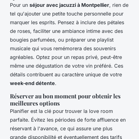
Pour un
séjour avec jacuzzi à Montpellier
, rien de
tel qu'ajouter une petite touche personnelle pour
marquer les esprits. Pensez à inclure des pétales
de roses, faciliter une ambiance intime avec des
bougies parfumées, ou préparer une playlist
musicale qui vous remémorera des souvenirs
agréables. Optez pour un repas privé, peut-être
même une dégustation de votre vin préféré. Ces
détails contribuent au caractère unique de votre
week-end détente
.
Réserver au bon moment pour obtenir les
meilleures options
Planifier est la clé pour trouver la love room
parfaite. Évitez les périodes de forte affluence en
réservant à l'avance, ce qui assure une plus
grande disponibilité et éventuellement des tarifs