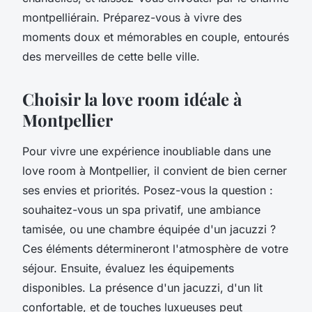
montpelliérain. Préparez-vous à vivre des
moments doux et mémorables en couple, entourés
des merveilles de cette belle ville.
Choisir la love room idéale à
Montpellier
Pour vivre une expérience inoubliable dans une
love room à Montpellier, il convient de bien cerner
ses envies et priorités. Posez-vous la question :
souhaitez-vous un spa privatif, une ambiance
tamisée, ou une chambre équipée d'un jacuzzi ?
Ces éléments détermineront l'atmosphère de votre
séjour. Ensuite, évaluez les équipements
disponibles. La présence d'un jacuzzi, d'un lit
confortable, et de touches luxueuses peut