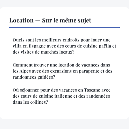
Location — Sur le même sujet
Quels sont les meilleurs endroits pour louer une
villa en Espagne avec des cours de cuisine paëlla et
des visites de marchés locaux?
Comment trouver une location de vacances dans
les Alpes avec des excursions en parapente et des
randonnées guidées?
Où séjourner pour des vacances en Toscane avec
des cours de cuisine italienne et des randonnées
dans les collines?