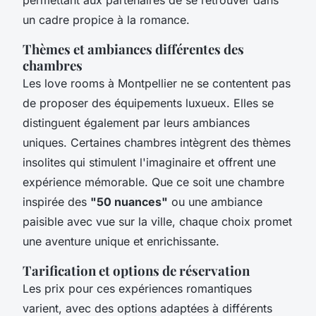
un cadre propice à la romance.
Thèmes et ambiances différentes des
chambres
Les love rooms à Montpellier ne se contentent pas
de proposer des équipements luxueux. Elles se
distinguent également par leurs ambiances
uniques. Certaines chambres intègrent des thèmes
insolites qui stimulent l'imaginaire et offrent une
expérience mémorable. Que ce soit une chambre
inspirée des
"50 nuances"
ou une ambiance
paisible avec vue sur la ville, chaque choix promet
une aventure unique et enrichissante.
Tarification et options de réservation
Les prix pour ces expériences romantiques
varient, avec des options adaptées à différents