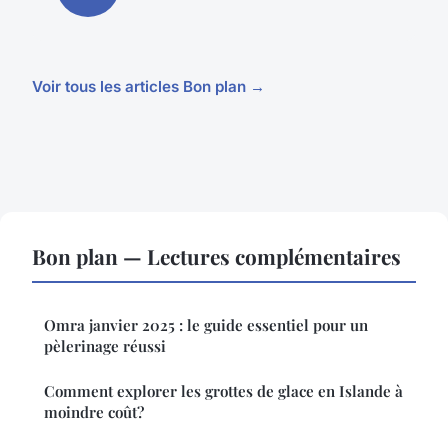
Voir tous les articles Bon plan →
Bon plan — Lectures complémentaires
Omra janvier 2025 : le guide essentiel pour un
pèlerinage réussi
Comment explorer les grottes de glace en Islande à
moindre coût?