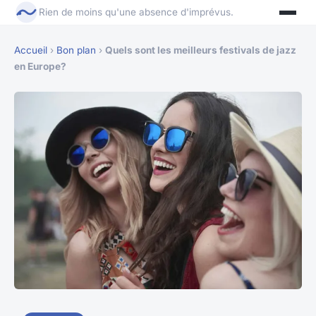
Rien de moins qu'une absence d'imprévus.
Accueil
›
Bon plan
›
Quels sont les meilleurs festivals de jazz
en Europe?