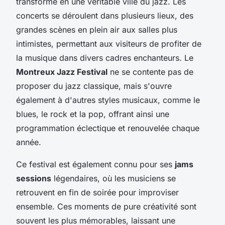
transforme en une véritable ville du jazz. Les
concerts se déroulent dans plusieurs lieux, des
grandes scènes en plein air aux salles plus
intimistes, permettant aux visiteurs de profiter de
la
musique
dans divers cadres enchanteurs. Le
Montreux Jazz Festival
ne se contente pas de
proposer du jazz classique, mais s'ouvre
également à d'autres styles musicaux, comme le
blues, le rock et la pop, offrant ainsi une
programmation éclectique et renouvelée chaque
année.
Ce festival est également connu pour ses
jams
sessions
légendaires, où les musiciens se
retrouvent en fin de soirée pour improviser
ensemble. Ces moments de pure créativité sont
souvent les plus mémorables, laissant une