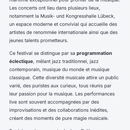
Les concerts ont lieu dans plusieurs lieux,
notamment la
Musik- und Kongresshalle Lübeck
,
un espace moderne et convivial qui accueille des
artistes de renommée internationale ainsi que des
jeunes talents prometteurs.
Ce festival se distingue par sa
programmation
éclectique
, mêlant jazz traditionnel, jazz
contemporain, musique du monde et musique
classique. Cette diversité musicale attire un public
varié, des puristes aux curieux, tous réunis par
leur passion pour la musique. Les performances
live sont souvent accompagnées par des
improvisations et des collaborations inédites,
créant des moments de pure magie musicale.