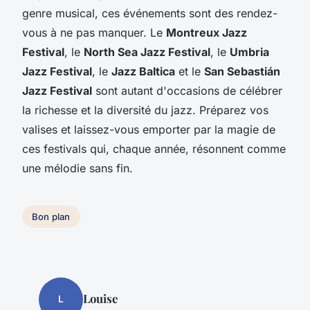
genre musical, ces événements sont des rendez-
vous à ne pas manquer. Le
Montreux Jazz
Festival
, le
North Sea Jazz Festival
, le
Umbria
Jazz Festival
, le
Jazz Baltica
et le
San Sebastián
Jazz Festival
sont autant d'occasions de célébrer
la richesse et la diversité du jazz. Préparez vos
valises et laissez-vous emporter par la magie de
ces festivals qui, chaque année, résonnent comme
une mélodie sans fin.
Bon plan
Louise
L