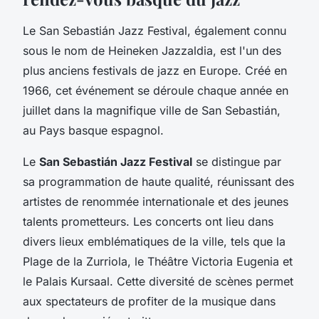
Le San Sebastián Jazz Festival, également connu
sous le nom de Heineken Jazzaldia, est l'un des
plus anciens festivals de jazz en Europe. Créé en
1966, cet événement se déroule chaque année en
juillet dans la magnifique ville de San Sebastián,
au Pays basque espagnol.
Le
San Sebastián Jazz Festival
se distingue par
sa programmation de haute qualité, réunissant des
artistes de renommée internationale et des jeunes
talents prometteurs. Les concerts ont lieu dans
divers lieux emblématiques de la ville, tels que la
Plage de la Zurriola, le Théâtre Victoria Eugenia et
le Palais Kursaal. Cette diversité de scènes permet
aux spectateurs de profiter de la musique dans