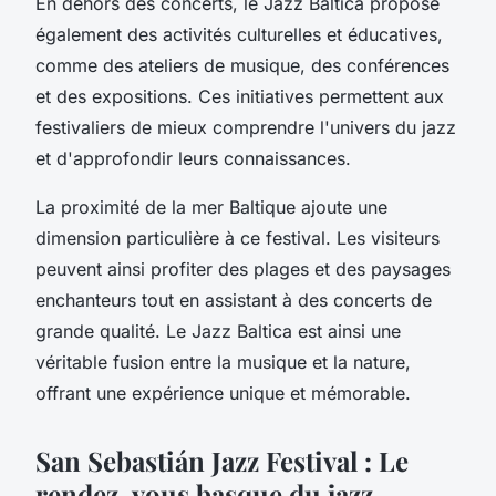
En dehors des concerts, le Jazz Baltica propose
également des activités culturelles et éducatives,
comme des ateliers de musique, des conférences
et des expositions. Ces initiatives permettent aux
festivaliers de mieux comprendre l'univers du jazz
et d'approfondir leurs connaissances.
La proximité de la mer Baltique ajoute une
dimension particulière à ce festival. Les visiteurs
peuvent ainsi profiter des plages et des paysages
enchanteurs tout en assistant à des concerts de
grande qualité. Le Jazz Baltica est ainsi une
véritable fusion entre la musique et la nature,
offrant une expérience unique et mémorable.
San Sebastián Jazz Festival : Le
rendez-vous basque du jazz