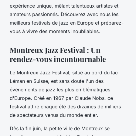
expérience unique, mêlant talentueux artistes et
amateurs passionnés. Découvrez avec nous les
meilleurs festivals de jazz en Europe et préparez-
vous à vivre des moments inoubliables.
Montreux Jazz Festival : Un
rendez-vous incontournable
Le Montreux Jazz Festival, situé au bord du lac
Léman en Suisse, est sans doute l'un des
événements de jazz les plus emblématiques
d'Europe. Créé en 1967 par Claude Nobs, ce
festival attire chaque été des dizaines de milliers
de spectateurs venus du monde entier.
Dès la fin juin, la petite ville de Montreux se