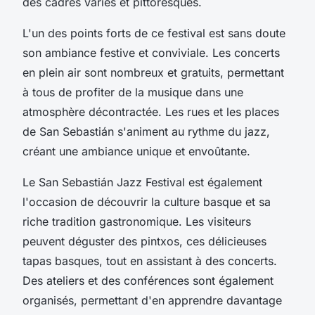
des cadres variés et pittoresques.
L'un des points forts de ce festival est sans doute
son ambiance festive et conviviale. Les concerts
en plein air sont nombreux et gratuits, permettant
à tous de profiter de la musique dans une
atmosphère décontractée. Les rues et les places
de San Sebastián s'animent au rythme du jazz,
créant une ambiance unique et envoûtante.
Le San Sebastián Jazz Festival est également
l'occasion de découvrir la culture basque et sa
riche tradition gastronomique. Les visiteurs
peuvent déguster des pintxos, ces délicieuses
tapas basques, tout en assistant à des concerts.
Des ateliers et des conférences sont également
organisés, permettant d'en apprendre davantage