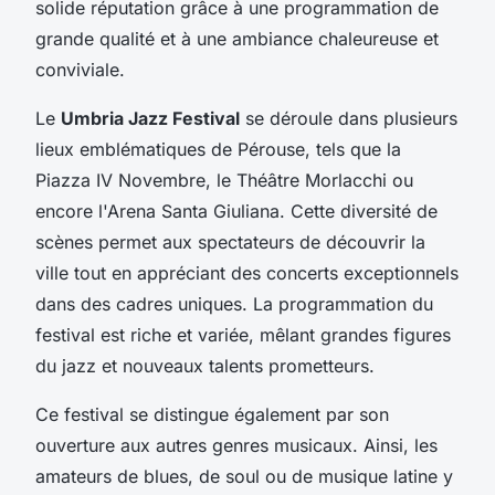
solide réputation grâce à une programmation de
grande qualité et à une ambiance chaleureuse et
conviviale.
Le
Umbria Jazz Festival
se déroule dans plusieurs
lieux emblématiques de Pérouse, tels que la
Piazza IV Novembre, le Théâtre Morlacchi ou
encore l'Arena Santa Giuliana. Cette diversité de
scènes permet aux spectateurs de découvrir la
ville tout en appréciant des concerts exceptionnels
dans des cadres uniques. La programmation du
festival est riche et variée, mêlant grandes figures
du jazz et nouveaux talents prometteurs.
Ce festival se distingue également par son
ouverture aux autres genres musicaux. Ainsi, les
amateurs de blues, de soul ou de musique latine y