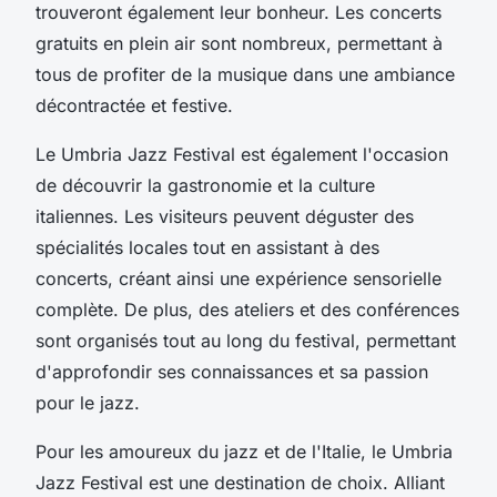
trouveront également leur bonheur. Les concerts
gratuits en plein air sont nombreux, permettant à
tous de profiter de la musique dans une ambiance
décontractée et festive.
Le Umbria Jazz Festival est également l'occasion
de découvrir la gastronomie et la culture
italiennes. Les visiteurs peuvent déguster des
spécialités locales tout en assistant à des
concerts, créant ainsi une expérience sensorielle
complète. De plus, des ateliers et des conférences
sont organisés tout au long du festival, permettant
d'approfondir ses connaissances et sa passion
pour le jazz.
Pour les amoureux du jazz et de l'Italie, le Umbria
Jazz Festival est une destination de choix. Alliant