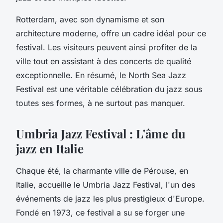
Rotterdam, avec son dynamisme et son
architecture moderne, offre un cadre idéal pour ce
festival. Les visiteurs peuvent ainsi profiter de la
ville tout en assistant à des concerts de qualité
exceptionnelle. En résumé, le North Sea Jazz
Festival est une véritable célébration du jazz sous
toutes ses formes, à ne surtout pas manquer.
Umbria Jazz Festival : L'âme du
jazz en Italie
Chaque été, la charmante ville de Pérouse, en
Italie, accueille le Umbria Jazz Festival, l'un des
événements de jazz les plus prestigieux d'Europe.
Fondé en 1973, ce festival a su se forger une