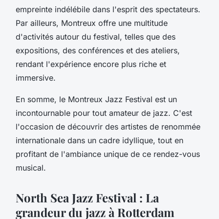
empreinte indélébile dans l'esprit des spectateurs.
Par ailleurs, Montreux offre une multitude
d'activités autour du festival, telles que des
expositions, des conférences et des ateliers,
rendant l'expérience encore plus riche et
immersive.
En somme, le Montreux Jazz Festival est un
incontournable pour tout amateur de jazz. C'est
l'occasion de découvrir des artistes de renommée
internationale dans un cadre idyllique, tout en
profitant de l'ambiance unique de ce rendez-vous
musical.
North Sea Jazz Festival : La
grandeur du jazz à Rotterdam