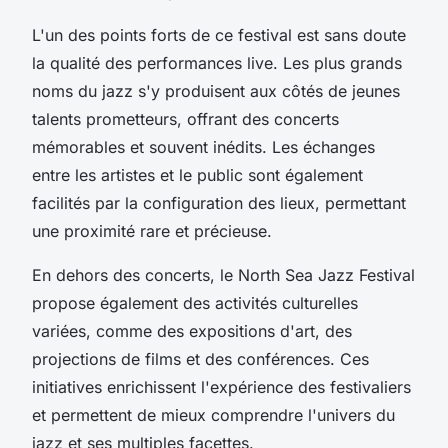
L'un des points forts de ce festival est sans doute
la qualité des performances live. Les plus grands
noms du jazz s'y produisent aux côtés de jeunes
talents prometteurs, offrant des concerts
mémorables et souvent inédits. Les échanges
entre les artistes et le public sont également
facilités par la configuration des lieux, permettant
une proximité rare et précieuse.
En dehors des concerts, le North Sea Jazz Festival
propose également des activités culturelles
variées, comme des expositions d'art, des
projections de films et des conférences. Ces
initiatives enrichissent l'expérience des festivaliers
et permettent de mieux comprendre l'univers du
jazz et ses multiples facettes.