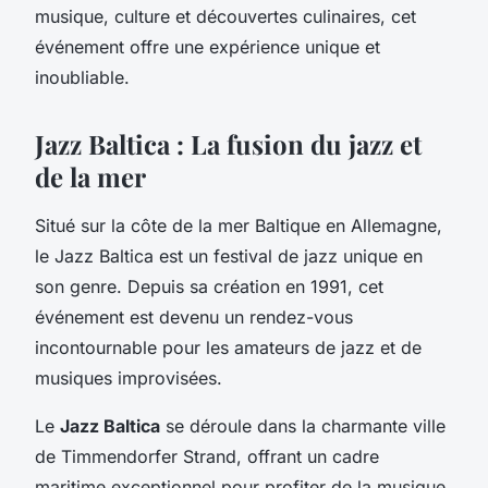
musique, culture et découvertes culinaires, cet
événement offre une expérience unique et
inoubliable.
Jazz Baltica : La fusion du jazz et
de la mer
Situé sur la côte de la mer Baltique en Allemagne,
le Jazz Baltica est un festival de jazz unique en
son genre. Depuis sa création en 1991, cet
événement est devenu un rendez-vous
incontournable pour les amateurs de jazz et de
musiques improvisées.
Le
Jazz Baltica
se déroule dans la charmante ville
de Timmendorfer Strand, offrant un cadre
maritime exceptionnel pour profiter de la musique.