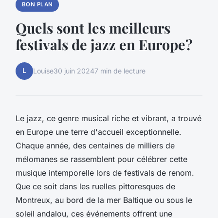
BON PLAN
Quels sont les meilleurs
festivals de jazz en Europe?
L
Louise
30 juin 2024
7 min de lecture
Le jazz, ce genre musical riche et vibrant, a trouvé
en Europe une terre d'accueil exceptionnelle.
Chaque année, des centaines de milliers de
mélomanes se rassemblent pour célébrer cette
musique intemporelle lors de festivals de renom.
Que ce soit dans les ruelles pittoresques de
Montreux, au bord de la mer Baltique ou sous le
soleil andalou, ces événements offrent une