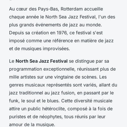
Au cœur des Pays-Bas, Rotterdam accueille
chaque année le North Sea Jazz Festival, l'un des
plus grands événements de jazz au monde.
Depuis sa création en 1976, ce festival s'est
imposé comme une référence en matière de jazz
et de musiques improvisées.
Le
North Sea Jazz Festival
se distingue par sa
programmation exceptionnelle, réunissant plus de
mille artistes sur une vingtaine de scènes. Les
genres musicaux représentés sont variés, allant du
jazz traditionnel au jazz fusion, en passant par le
funk, le soul et le blues. Cette diversité musicale
attire un public hétéroclite, composé à la fois de
puristes et de néophytes, tous réunis par leur
amour de la musique.