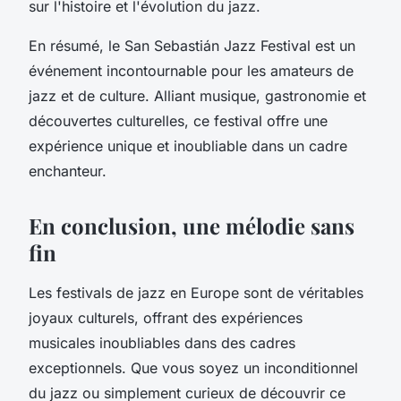
sur l'histoire et l'évolution du jazz.
En résumé, le San Sebastián Jazz Festival est un
événement incontournable pour les amateurs de
jazz et de culture. Alliant musique, gastronomie et
découvertes culturelles, ce festival offre une
expérience unique et inoubliable dans un cadre
enchanteur.
En conclusion, une mélodie sans
fin
Les festivals de jazz en Europe sont de véritables
joyaux culturels, offrant des expériences
musicales inoubliables dans des cadres
exceptionnels. Que vous soyez un inconditionnel
du jazz ou simplement curieux de découvrir ce