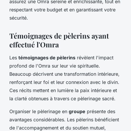
assurez une Omra sereine et enrichissante, tout en
respectant votre budget et en garantissant votre
sécurité.
Témoignages de pèlerins ayant
effectué l'Omra
Les
témoignages de pèlerins
révèlent l'impact
profond de l'Omra sur leur vie spirituelle.
Beaucoup décrivent une transformation intérieure,
renforçant leur foi et leur connexion avec le divin.
Ces récits mettent en lumière la paix intérieure et
la clarté obtenues à travers ce pèlerinage sacré.
Organiser le pèlerinage en
groupe
présente des
avantages considérables. Les pèlerins bénéficient
de l'accompagnement et du soutien mutuel,