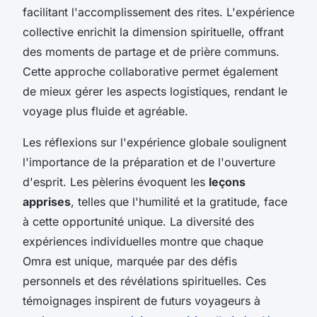
facilitant l'accomplissement des rites. L'expérience
collective enrichit la dimension spirituelle, offrant
des moments de partage et de prière communs.
Cette approche collaborative permet également
de mieux gérer les aspects logistiques, rendant le
voyage plus fluide et agréable.
Les réflexions sur l'expérience globale soulignent
l'importance de la préparation et de l'ouverture
d'esprit. Les pèlerins évoquent les
leçons
apprises
, telles que l'humilité et la gratitude, face
à cette opportunité unique. La diversité des
expériences individuelles montre que chaque
Omra est unique, marquée par des défis
personnels et des révélations spirituelles. Ces
témoignages inspirent de futurs voyageurs à