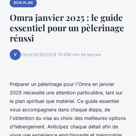
BON PLAN
Omra janvier 2025 : le guide
essentiel pour un pèlerinage
réussi
V
Victor
28/10/2024 19:45
6 min de lecture
Préparer un pèlerinage pour l'Omra en janvier
2025 nécessite une attention particulière, tant sur
le plan spirituel que matériel. Ce guide essentiel
vous accompagnera dans chaque étape, de
l'obtention du visa au choix des meilleures options
d'hébergement. Anticipez chaque détail afin de
vivre une expérience enrichissante et mémorable,