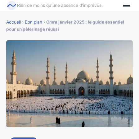
Rien de moins qu'une absence d'imprévus.
Accueil
›
Bon plan
›
Omra janvier 2025 : le guide essentiel
pour un pèlerinage réussi