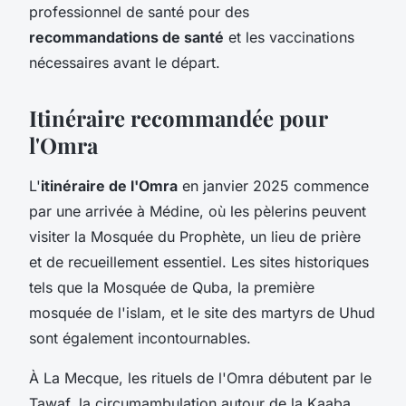
professionnel de santé pour des
recommandations de santé
et les vaccinations
nécessaires avant le départ.
Itinéraire recommandée pour
l'Omra
L'
itinéraire de l'Omra
en janvier 2025 commence
par une arrivée à Médine, où les pèlerins peuvent
visiter la Mosquée du Prophète, un lieu de prière
et de recueillement essentiel. Les sites historiques
tels que la Mosquée de Quba, la première
mosquée de l'islam, et le site des martyrs de Uhud
sont également incontournables.
À La Mecque, les rituels de l'Omra débutent par le
Tawaf, la circumambulation autour de la Kaaba,