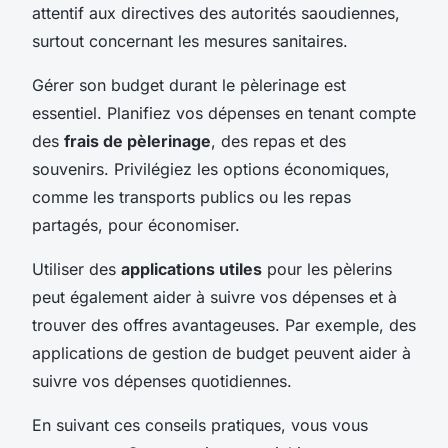
attentif aux directives des autorités saoudiennes,
surtout concernant les mesures sanitaires.
Gérer son budget durant le pèlerinage est
essentiel. Planifiez vos dépenses en tenant compte
des
frais de pèlerinage
, des repas et des
souvenirs. Privilégiez les options économiques,
comme les transports publics ou les repas
partagés, pour économiser.
Utiliser des
applications utiles
pour les pèlerins
peut également aider à suivre vos dépenses et à
trouver des offres avantageuses. Par exemple, des
applications de gestion de budget peuvent aider à
suivre vos dépenses quotidiennes.
En suivant ces conseils pratiques, vous vous