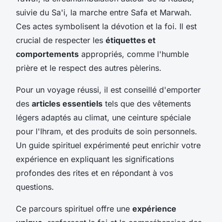
suivie du Sa'i, la marche entre Safa et Marwah.
Ces actes symbolisent la dévotion et la foi. Il est
crucial de respecter les
étiquettes et
comportements
appropriés, comme l'humble
prière et le respect des autres pèlerins.
Pour un voyage réussi, il est conseillé d'emporter
des
articles essentiels
tels que des vêtements
légers adaptés au climat, une ceinture spéciale
pour l'Ihram, et des produits de soin personnels.
Un guide spirituel expérimenté peut enrichir votre
expérience en expliquant les significations
profondes des rites et en répondant à vos
questions.
Ce parcours spirituel offre une
expérience