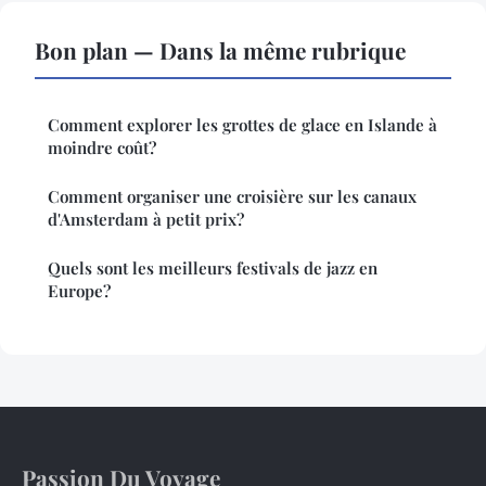
Bon plan — Dans la même rubrique
Comment explorer les grottes de glace en Islande à
moindre coût?
Comment organiser une croisière sur les canaux
d'Amsterdam à petit prix?
Quels sont les meilleurs festivals de jazz en
Europe?
Passion Du Voyage