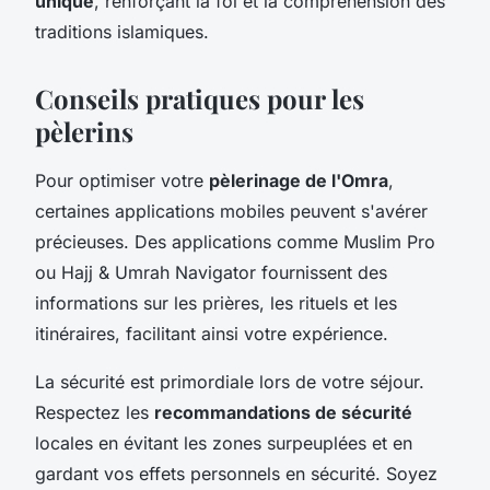
unique
, renforçant la foi et la compréhension des
traditions islamiques.
Conseils pratiques pour les
pèlerins
Pour optimiser votre
pèlerinage de l'Omra
,
certaines applications mobiles peuvent s'avérer
précieuses. Des applications comme Muslim Pro
ou Hajj & Umrah Navigator fournissent des
informations sur les prières, les rituels et les
itinéraires, facilitant ainsi votre expérience.
La sécurité est primordiale lors de votre séjour.
Respectez les
recommandations de sécurité
locales en évitant les zones surpeuplées et en
gardant vos effets personnels en sécurité. Soyez