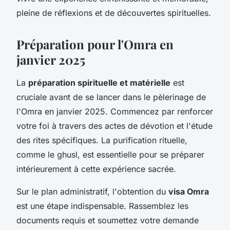
pleine de réflexions et de découvertes spirituelles.
Préparation pour l'Omra en
janvier 2025
La
préparation spirituelle et matérielle
est
cruciale avant de se lancer dans le pèlerinage de
l'Omra en janvier 2025. Commencez par renforcer
votre foi à travers des actes de dévotion et l'étude
des rites spécifiques. La purification rituelle,
comme le ghusl, est essentielle pour se préparer
intérieurement à cette expérience sacrée.
Sur le plan administratif, l'obtention du
visa Omra
est une étape indispensable. Rassemblez les
documents requis et soumettez votre demande