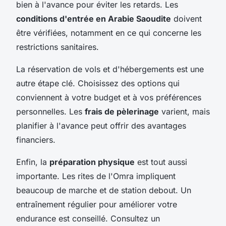
bien à l'avance pour éviter les retards. Les
conditions d'entrée en Arabie Saoudite
doivent
être vérifiées, notamment en ce qui concerne les
restrictions sanitaires.
La réservation de vols et d'hébergements est une
autre étape clé. Choisissez des options qui
conviennent à votre budget et à vos préférences
personnelles. Les
frais de pèlerinage
varient, mais
planifier à l'avance peut offrir des avantages
financiers.
Enfin, la
préparation physique
est tout aussi
importante. Les rites de l'Omra impliquent
beaucoup de marche et de station debout. Un
entraînement régulier pour améliorer votre
endurance est conseillé. Consultez un