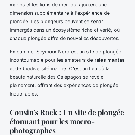
marins et les lions de mer, qui ajoutent une
dimension supplémentaire à l'expérience de
plongée. Les plongeurs peuvent se sentir
immergés dans un écosystème riche et varié, où
chaque plongée offre de nouvelles découvertes.
En somme, Seymour Nord est un site de plongée
incontournable pour les amateurs de
raies mantas
et de biodiversité marine. C'est un lieu où la
beauté naturelle des Galápagos se révèle
pleinement, offrant des expériences de plongée
inoubliables.
Cousin's Rock : Un site de plongée
étonnant pour les macro-
photographes