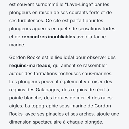
est souvent surnommé le "Lave-Linge" par les
plongeurs en raison de ses courants forts et de
ses turbulences. Ce site est parfait pour les
plongeurs aguerris en quête de sensations fortes
et de
rencontres inoubliables
avec la faune
marine.
Gordon Rocks est le lieu idéal pour observer des
requins-marteaux
, qui aiment se rassembler
autour des formations rocheuses sous-marines.
Les plongeurs peuvent également y croiser des
requins des Galápagos, des requins de récif à
pointe blanche, des tortues de mer et des raies-
aigles. La topographie sous-marine de Gordon
Rocks, avec ses pinacles et ses arches, ajoute une
dimension spectaculaire à chaque plongée.