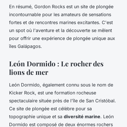
En résumé, Gordon Rocks est un site de plongée
incontournable pour les amateurs de sensations
fortes et de rencontres marines excitantes. C'est
un spot où l'aventure et la découverte se mêlent
pour offrir une expérience de plongée unique aux
îles Galápagos.
León Dormido : Le rocher des
lions de mer
León Dormido, également connu sous le nom de
Kicker Rock, est une formation rocheuse
spectaculaire située près de l'île de San Cristóbal.
Ce site de plongée est célèbre pour sa
topographie unique et sa
diversité marine
. León
Dormido est composé de deux énormes rochers