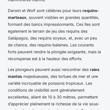
Darwin et Wolf sont célèbres pour leurs
requins-
marteaux
, souvent visibles en grandes quantités,
formant des bancs impressionnants. Ces îles sont
également le terrain de jeu des requins des
Galápagos, des requins soyeux, et, avec un peu
de chance, des requins-baleines. Les courants
forts peuvent rendre la plongée exigeante, mais la
récompense est à la hauteur des efforts.
Les plongeurs peuvent aussi rencontrer des
raies
mantas
majestueuses, des tortues de mer et une
variété incroyable de poissons tropicaux. Les
conditions de visibilité sont généralement
excellentes, allant de 10 à 30 mètres, permettant
d’apprécier pleinement la richesse de la vie sous-