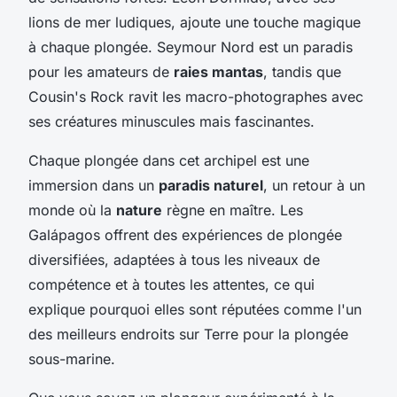
lions de mer ludiques, ajoute une touche magique
à chaque plongée. Seymour Nord est un paradis
pour les amateurs de
raies mantas
, tandis que
Cousin's Rock ravit les macro-photographes avec
ses créatures minuscules mais fascinantes.
Chaque plongée dans cet archipel est une
immersion dans un
paradis naturel
, un retour à un
monde où la
nature
règne en maître. Les
Galápagos offrent des expériences de plongée
diversifiées, adaptées à tous les niveaux de
compétence et à toutes les attentes, ce qui
explique pourquoi elles sont réputées comme l'un
des meilleurs endroits sur Terre pour la plongée
sous-marine.