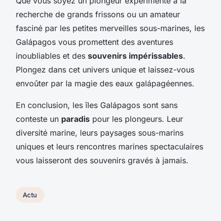
Que vous soyez un plongeur expérimenté à la
recherche de grands frissons ou un amateur
fasciné par les petites merveilles sous-marines, les
Galápagos vous promettent des aventures
inoubliables et des
souvenirs impérissables
.
Plongez dans cet univers unique et laissez-vous
envoûter par la magie des eaux galápagéennes.
En conclusion, les îles Galápagos sont sans
conteste un
paradis
pour les plongeurs. Leur
diversité marine, leurs paysages sous-marins
uniques et leurs rencontres marines spectaculaires
vous laisseront des souvenirs gravés à jamais.
Actu