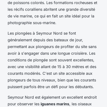
de poissons colorés. Les formations rocheuses et
les récifs coralliens abritent une grande diversité
de vie marine, ce qui en fait un site idéal pour la
photographie sous-marine.
Les plongées à Seymour Nord se font
généralement depuis des bateaux de jour,
permettant aux plongeurs de profiter du site sans
avoir à s'engager dans une longue croisière. Les
conditions de plongée sont souvent excellentes,
avec une visibilité allant de 15 à 30 mètres et des
courants modérés. C'est un site accessible aux
plongeurs de tous niveaux, bien que les courants
puissent parfois être un défi pour les débutants.
Seymour Nord est également un excellent endroit
pour observer les
iguanes marins
, les oiseaux