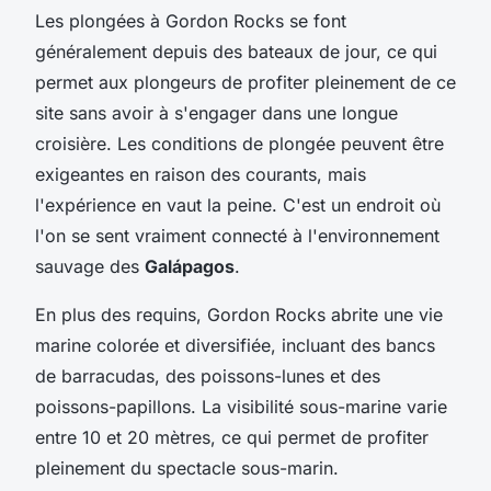
Les plongées à Gordon Rocks se font
généralement depuis des bateaux de jour, ce qui
permet aux plongeurs de profiter pleinement de ce
site sans avoir à s'engager dans une longue
croisière. Les conditions de plongée peuvent être
exigeantes en raison des courants, mais
l'expérience en vaut la peine. C'est un endroit où
l'on se sent vraiment connecté à l'environnement
sauvage des
Galápagos
.
En plus des requins, Gordon Rocks abrite une vie
marine colorée et diversifiée, incluant des bancs
de barracudas, des poissons-lunes et des
poissons-papillons. La visibilité sous-marine varie
entre 10 et 20 mètres, ce qui permet de profiter
pleinement du spectacle sous-marin.