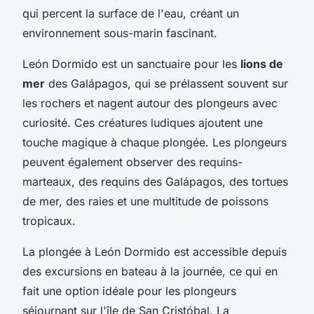
qui percent la surface de l'eau, créant un
environnement sous-marin fascinant.
León Dormido est un sanctuaire pour les
lions de
mer
des Galápagos, qui se prélassent souvent sur
les rochers et nagent autour des plongeurs avec
curiosité. Ces créatures ludiques ajoutent une
touche magique à chaque plongée. Les plongeurs
peuvent également observer des requins-
marteaux, des requins des Galápagos, des tortues
de mer, des raies et une multitude de poissons
tropicaux.
La plongée à León Dormido est accessible depuis
des excursions en bateau à la journée, ce qui en
fait une option idéale pour les plongeurs
séjournant sur l'île de San Cristóbal. La