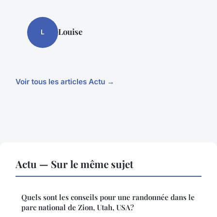
Louise
L
Voir tous les articles Actu →
Actu — Sur le même sujet
Quels sont les conseils pour une randonnée dans le
parc national de Zion, Utah, USA?