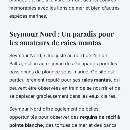
mémorables avec les lions de mer et bien d'autres
espèces marines.
Seymour Nord : Un paradis pour
les amateurs de raies mantas
Seymour Nord, situé juste au nord de l'île de
Baltra, est un autre joyau des Galápagos pour les
passionnés de plongée sous-marine. Ce site est
particulièrement réputé pour ses
raies mantas
, qui
peuvent être observées en train de se nourrir et de
se déplacer gracieusement dans les eaux claires.
Seymour Nord offre également de belles
opportunités pour observer des
requins de récif à
pointe blanche
, des tortues de mer et des bancs