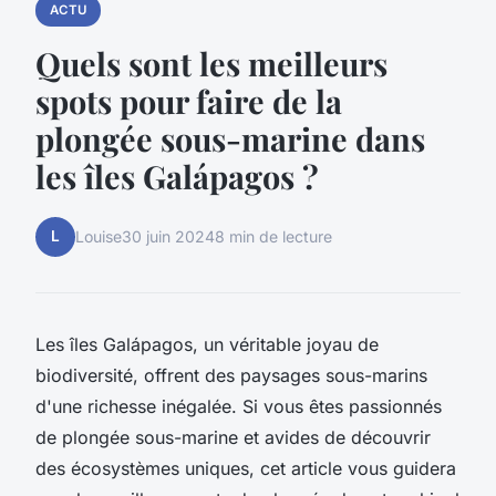
ACTU
Quels sont les meilleurs
spots pour faire de la
plongée sous-marine dans
les îles Galápagos ?
L
Louise
30 juin 2024
8 min de lecture
Les îles Galápagos, un véritable joyau de
biodiversité, offrent des paysages sous-marins
d'une richesse inégalée. Si vous êtes passionnés
de plongée sous-marine et avides de découvrir
des écosystèmes uniques, cet article vous guidera