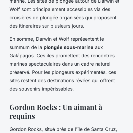
marine. Les sites de plongée autour de Darwin et
Wolf sont principalement accessibles via des
croisières de plongée organisées qui proposent
des itinéraires sur plusieurs jours.
En somme, Darwin et Wolf représentent le
summum de la
plongée sous-marine
aux
Galápagos. Ces îles promettent des rencontres
marines spectaculaires dans un cadre naturel
préservé. Pour les plongeurs expérimentés, ces
sites restent des destinations rêvées qui offrent
des souvenirs impérissables.
Gordon Rocks : Un aimant à
requins
Gordon Rocks, situé près de l'île de Santa Cruz,