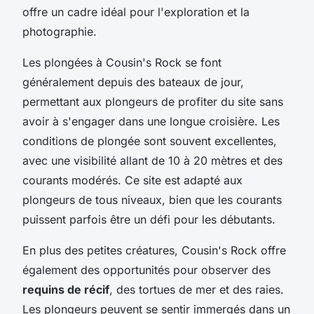
offre un cadre idéal pour l'exploration et la
photographie.
Les plongées à Cousin's Rock se font
généralement depuis des bateaux de jour,
permettant aux plongeurs de profiter du site sans
avoir à s'engager dans une longue croisière. Les
conditions de plongée sont souvent excellentes,
avec une visibilité allant de 10 à 20 mètres et des
courants modérés. Ce site est adapté aux
plongeurs de tous niveaux, bien que les courants
puissent parfois être un défi pour les débutants.
En plus des petites créatures, Cousin's Rock offre
également des opportunités pour observer des
requins de récif
, des tortues de mer et des raies.
Les plongeurs peuvent se sentir immergés dans un