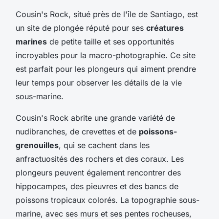
Cousin's Rock, situé près de l'île de Santiago, est
un site de plongée réputé pour ses
créatures
marines
de petite taille et ses opportunités
incroyables pour la macro-photographie. Ce site
est parfait pour les plongeurs qui aiment prendre
leur temps pour observer les détails de la vie
sous-marine.
Cousin's Rock abrite une grande variété de
nudibranches, de crevettes et de
poissons-
grenouilles
, qui se cachent dans les
anfractuosités des rochers et des coraux. Les
plongeurs peuvent également rencontrer des
hippocampes, des pieuvres et des bancs de
poissons tropicaux colorés. La topographie sous-
marine, avec ses murs et ses pentes rocheuses,